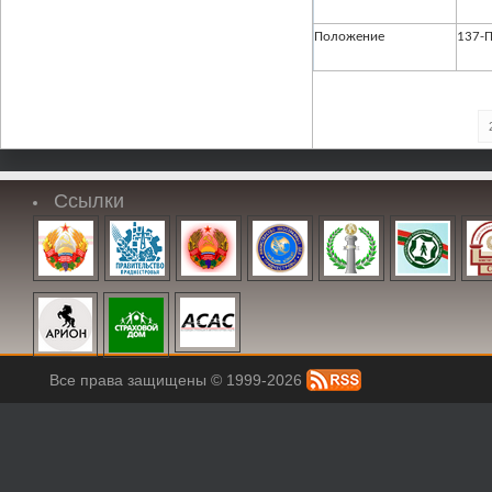
Положение
137-
Ссылки
Все права защищены © 1999-2026