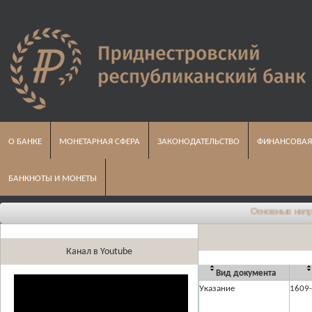
О БАНКЕ
МОНЕТАРНАЯ СФЕРА
ЗАКОНОДАТЕЛЬСТВО
ФИНАНСОВАЯ
БАНКНОТЫ И МОНЕТЫ
Основные направле
Канал в Youtube
Вид документа
Указание
1609