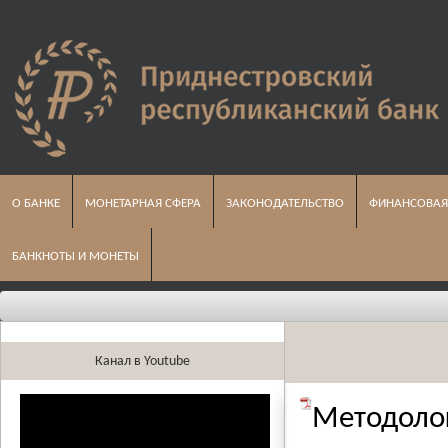
О БАНКЕ
МОНЕТАРНАЯ СФЕРА
ЗАКОНОДАТЕЛЬСТВО
ФИНАНСОВАЯ
БАНКНОТЫ И МОНЕТЫ
Канал в Youtube
Методоло