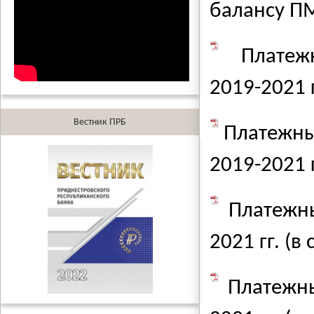
балансу П
Платеж
2019-2021 г
Вестник ПРБ
Платежны
2019-2021 г
Платежн
2021 гг. (в
Платежн