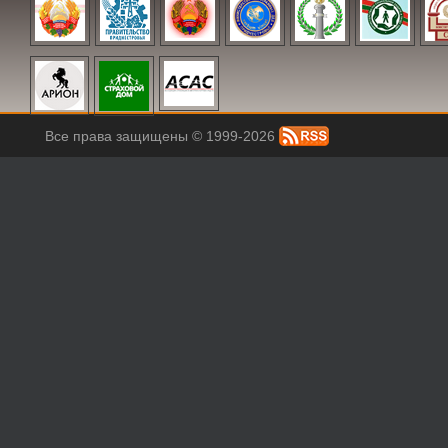
Все права защищены © 1999-2026