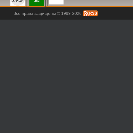
Все права защищены © 1999-2026