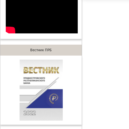
Вестник ПРБ