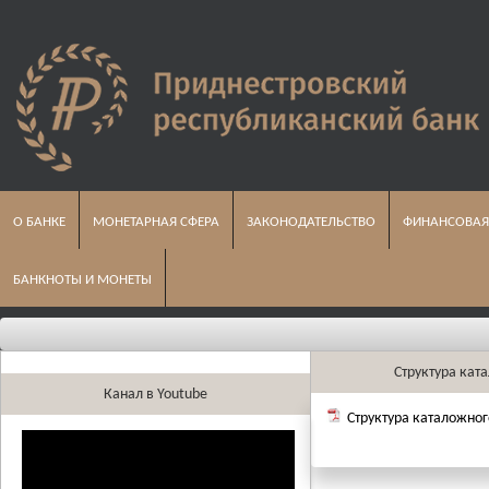
О БАНКЕ
МОНЕТАРНАЯ СФЕРА
ЗАКОНОДАТЕЛЬСТВО
ФИНАНСОВАЯ
БАНКНОТЫ И МОНЕТЫ
Ос
Структура кат
Канал в Youtube
Структура каталожно