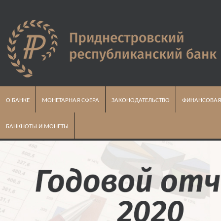
О БАНКЕ
МОНЕТАРНАЯ СФЕРА
ЗАКОНОДАТЕЛЬСТВО
ФИНАНСОВАЯ
БАНКНОТЫ И МОНЕТЫ