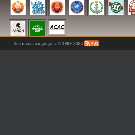
Все права защищены © 1999-2026