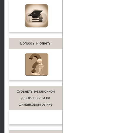
Вопросы и ответы
Субъекты незаконной
деятельности на
финансовом рынке