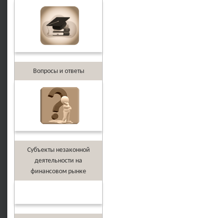
Вопросы и ответы
Субъекты незаконной
деятельности на
финансовом рынке