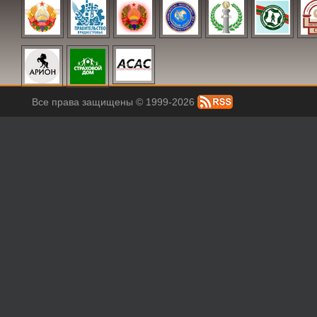
Все права защищены © 1999-2026