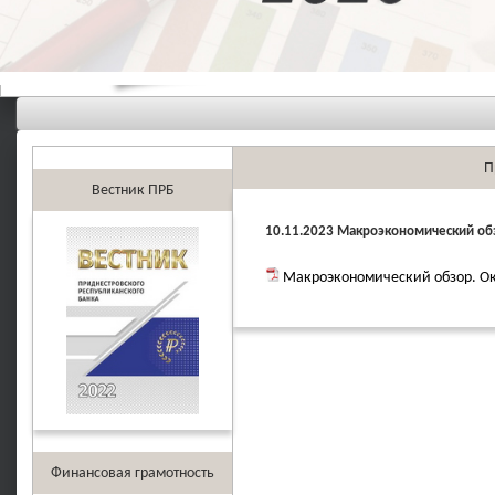
П
Вестник ПРБ
10.11.2023 Макроэкономический обз
Макроэкономический обзор. Ок
Финансовая грамотность