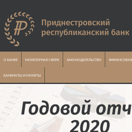
О БАНКЕ
МОНЕТАРНАЯ СФЕРА
ЗАКОНОДАТЕЛЬСТВО
ФИНАНСОВАЯ
БАНКНОТЫ И МОНЕТЫ