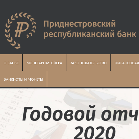
О БАНКЕ
МОНЕТАРНАЯ СФЕРА
ЗАКОНОДАТЕЛЬСТВО
ФИНАНСОВАЯ
БАНКНОТЫ И МОНЕТЫ