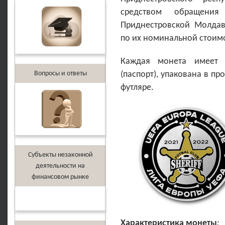
средством обращени
Приднестровской Молдав
по их номинальной стоим
Каждая монета имеет 
Вопросы и ответы
(паспорт), упакована в пр
футляре.
Субъекты незаконной
деятельности на
финансовом рынке
Характеристика монеты
: