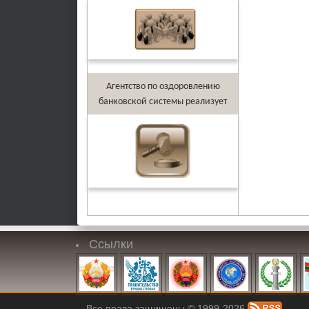
Агентство по оздоровлению
банковской системы реализует
Ссылки
Все права защищены © 1999-2026