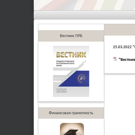
Вестник ПРБ
25.03.2022 
"Вестник
Финансовая грамотность