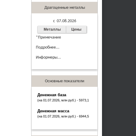
Драгоценные металлы
c 07.08.2026
Металлы
Цены
*Примечание
Подробнее...
Информеры...
Основные показатели
Денежная база
(на 01.07.2026, млн руб.) - 5973,1
Денежная масса
(на 01.07.2026, млн руб.) - 6944,5