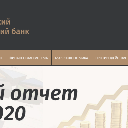
ВО
ФИНАНСОВАЯ СИСТЕМА
МАКРОЭКОНОМИКА
ПРОТИВОДЕЙСТВИЕ