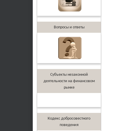
Вопросы и ответы
Субъекты незаконной
деятельности на финансовом
рынке
Кодекс добросовестного
поведения