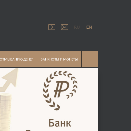
 ОТМЫВАНИЮ ДЕНЕГ
БАНКНОТЫ И МОНЕТЫ