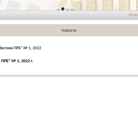
Основные 
Новости
"Вестник ПРБ" № 1, 2022
 ПРБ" № 1, 2022 г.