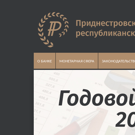
О БАНКЕ
МОНЕТАРНАЯ СФЕРА
ЗАКОНОДАТЕЛЬСТ