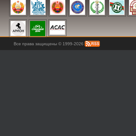
Все права защищены © 1999-2026