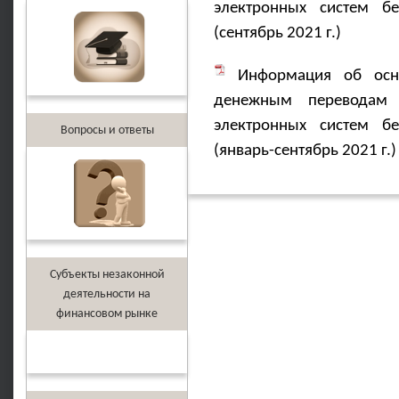
электронных систем бе
(сентябрь 2021 г.)
Информация об осно
денежным переводам 
электронных систем бе
Вопросы и ответы
(январь-сентябрь 2021 г.)
Субъекты незаконной
деятельности на
финансовом рынке