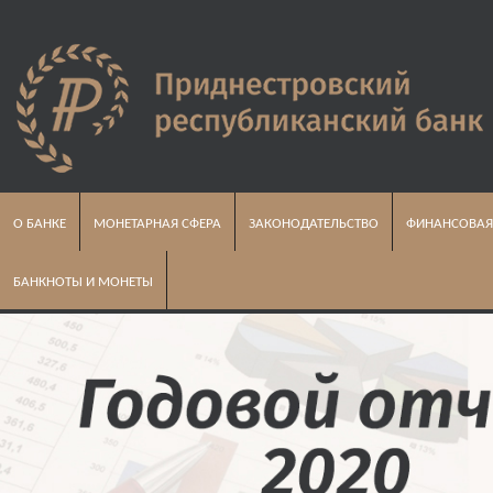
О БАНКЕ
МОНЕТАРНАЯ СФЕРА
ЗАКОНОДАТЕЛЬСТВО
ФИНАНСОВАЯ
БАНКНОТЫ И МОНЕТЫ