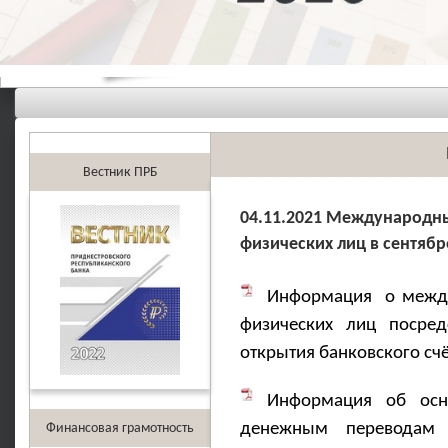
Вестник ПРБ
04.11.2021 Международн
физических лиц в сентябр
Информация о между
физических лиц посред
открытия банковского счё
Информация об осно
денежным переводам 
Финансовая грамотность