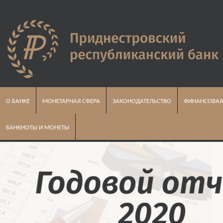
О БАНКЕ
МОНЕТАРНАЯ СФЕРА
ЗАКОНОДАТЕЛЬСТВО
ФИНАНСОВАЯ
БАНКНОТЫ И МОНЕТЫ