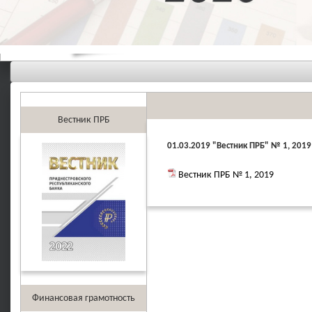
Вестник ПРБ
01.03.2019 "Вестник ПРБ" № 1, 2019
Вестник ПРБ № 1, 2019
Финансовая грамотность