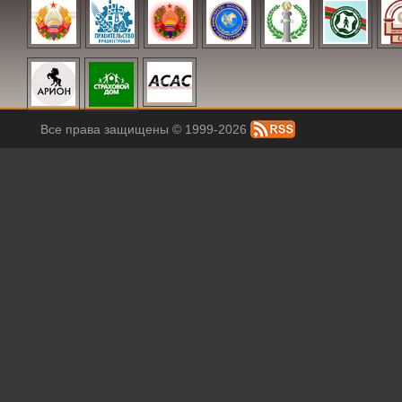
Все права защищены © 1999-2026