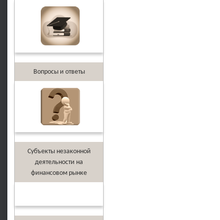
Вопросы и ответы
Субъекты незаконной
деятельности на
финансовом рынке