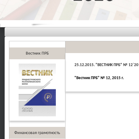
Вестник ПРБ
25.12.2015. "ВЕСТНИК ПРБ" № 12`201
"Вестник ПРБ" № 12, 2015 г.
Финансовая грамотность