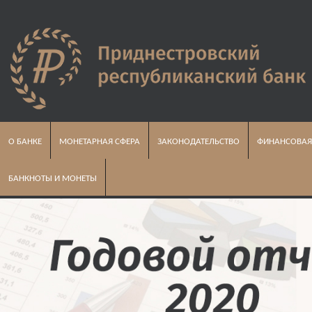
О БАНКЕ
МОНЕТАРНАЯ СФЕРА
ЗАКОНОДАТЕЛЬСТВО
ФИНАНСОВАЯ
БАНКНОТЫ И МОНЕТЫ