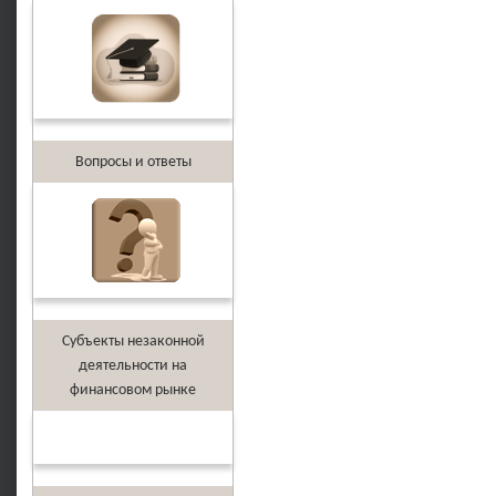
Вопросы и ответы
Субъекты незаконной
деятельности на
финансовом рынке