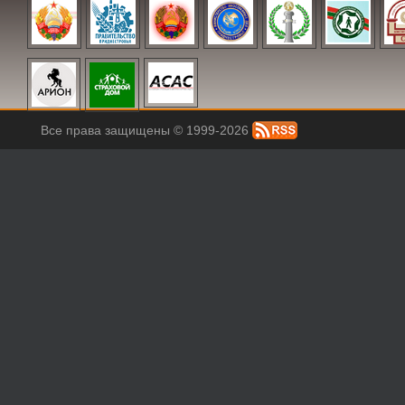
Все права защищены © 1999-2026