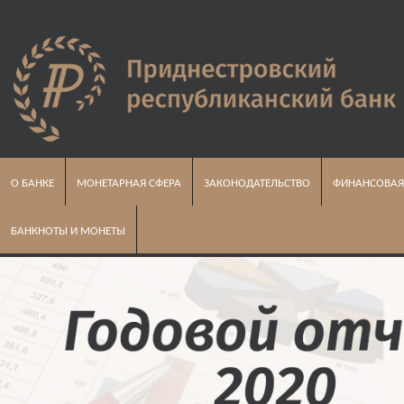
О БАНКЕ
МОНЕТАРНАЯ СФЕРА
ЗАКОНОДАТЕЛЬСТВО
ФИНАНСОВАЯ
БАНКНОТЫ И МОНЕТЫ