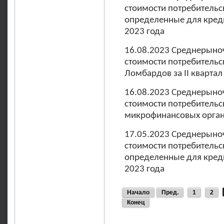
стоимости потребительс
определенные для креди
2023 года
16.08.2023 Среднерыно
стоимости потребительс
Ломбардов за II квартал
16.08.2023 Среднерыно
стоимости потребительс
микрофинансовых органи
17.05.2023 Среднерыно
стоимости потребительс
определенные для креди
2023 года
Начало
Пред.
1
2
Конец