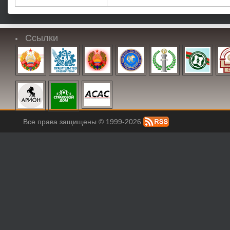
Ссылки
Все права защищены © 1999-2026