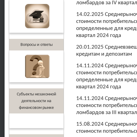
ломбардов за IV квартал
14.02.2025 Среднерыно
стоимости потребительс
определенные для креди
квартал 2024 года
Вопросы и ответы
20.01.2025 Средневзве
кредитам и депозитам
14.11.2024 Среднерыно
стоимости потребительс
определенные для креди
квартал 2024 года
Субъекты незаконной
14.11.2024 Среднерыно
деятельности на
стоимости потребительс
финансовом рынке
ломбардов за III кварта
15.08.2024 Среднерыно
стоимости потребительс