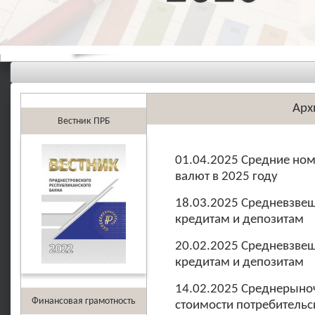
Арх
Вестник ПРБ
01.04.2025 Средние но
валют в 2025 году
18.03.2025 Средневзве
кредитам и депозитам
20.02.2025 Средневзве
кредитам и депозитам
14.02.2025 Среднерыно
Финансовая грамотность
стоимости потребительс