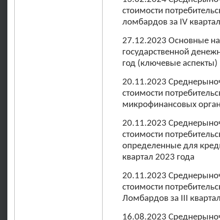
стоимости потребительс
ломбардов за IV квартал
27.12.2023 Основные н
государственной денежн
год (ключевые аспекты)
20.11.2023 Среднерыно
стоимости потребительс
микрофинансовых организ
20.11.2023 Среднерыно
стоимости потребительс
определенные для креди
квартал 2023 года
20.11.2023 Среднерыно
стоимости потребительс
Ломбардов за III кварта
16.08.2023 Среднерыно