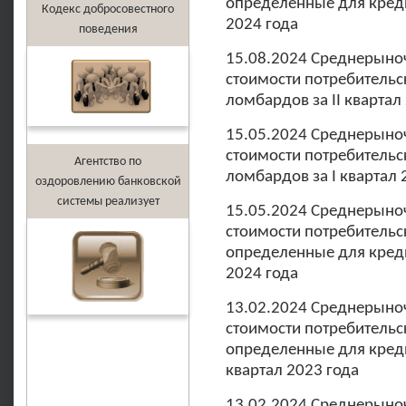
определенные для креди
Кодекс добросовестного
2024 года
поведения
15.08.2024 Среднерыно
стоимости потребительс
ломбардов за II квартал
15.05.2024 Среднерыно
стоимости потребительс
Агентство по
ломбардов за I квартал 
оздоровлению банковской
системы реализует
15.05.2024 Среднерыно
стоимости потребительс
определенные для креди
2024 года
13.02.2024 Среднерыно
стоимости потребительс
определенные для креди
квартал 2023 года
13.02.2024 Среднерыно