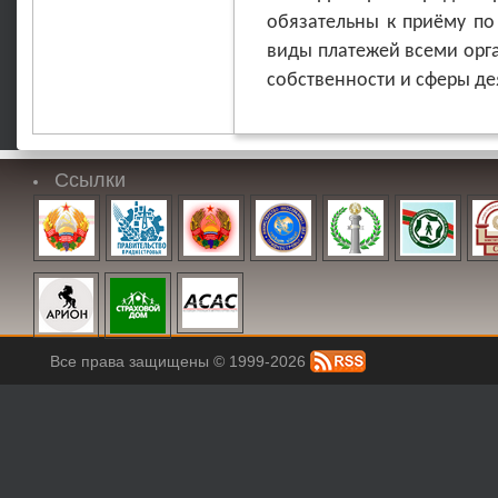
обязательны к приёму по
виды платежей всеми орг
собственности и сферы де
Ссылки
Все права защищены © 1999-2026