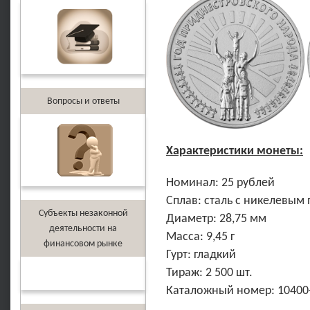
Вопросы и ответы
Характеристики монеты:
Номинал: 25 рублей
Сплав: сталь с никелевым
Субъекты незаконной
Диаметр: 28,75 мм
деятельности на
Масса: 9,45 г
финансовом рынке
Гурт: гладкий
Тираж: 2 500 шт.
Каталожный номер: 10400