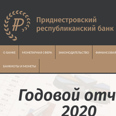
О БАНКЕ
МОНЕТАРНАЯ СФЕРА
ЗАКОНОДАТЕЛЬСТВО
ФИНАНСОВАЯ
БАНКНОТЫ И МОНЕТЫ