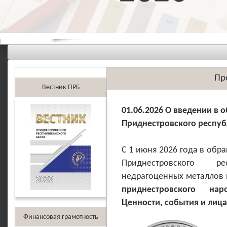
Пр
Вестник ПРБ
01.06.2026 О введении в
Приднестровского респуб
С 1 июня 2026 года в об
Приднестровского р
недрагоценных металлов
приднестровского нар
Ценности, события и лиц
Финансовая грамотность