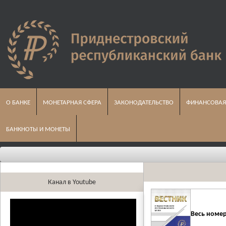
О БАНКЕ
МОНЕТАРНАЯ СФЕРА
ЗАКОНОДАТЕЛЬСТВО
ФИНАНСОВАЯ
БАНКНОТЫ И МОНЕТЫ
Канал в Youtube
Весь номер 