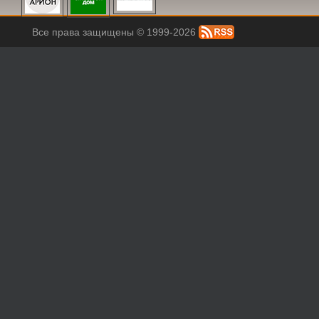
Все права защищены © 1999-2026