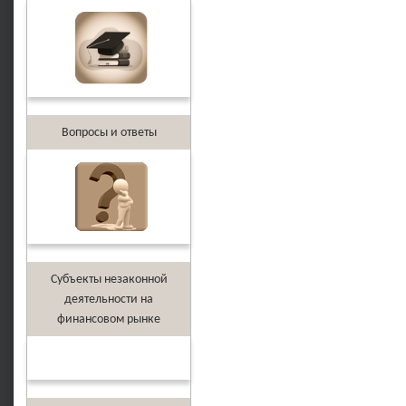
Вопросы и ответы
Субъекты незаконной
деятельности на
финансовом рынке