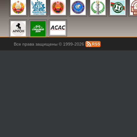
Все права защищены © 1999-2026