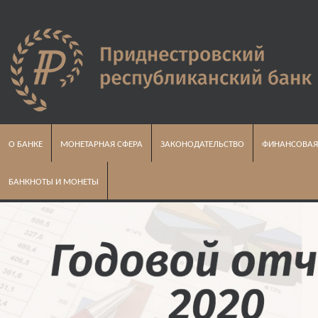
О БАНКЕ
МОНЕТАРНАЯ СФЕРА
ЗАКОНОДАТЕЛЬСТВО
ФИНАНСОВАЯ
БАНКНОТЫ И МОНЕТЫ