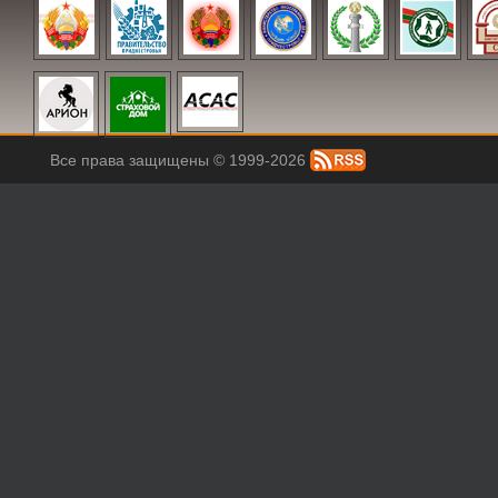
Все права защищены © 1999-2026