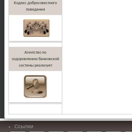
Кодекс добросовестного
поведения
Агентство по
оздоровлению банковской
системы реализует
Ссылки