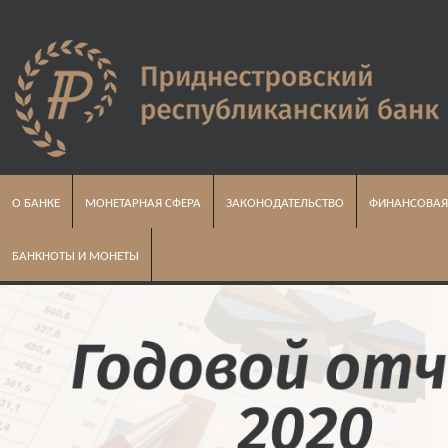
О БАНКЕ
МОНЕТАРНАЯ СФЕРА
ЗАКОНОДАТЕЛЬСТВО
ФИНАНСОВАЯ
БАНКНОТЫ И МОНЕТЫ