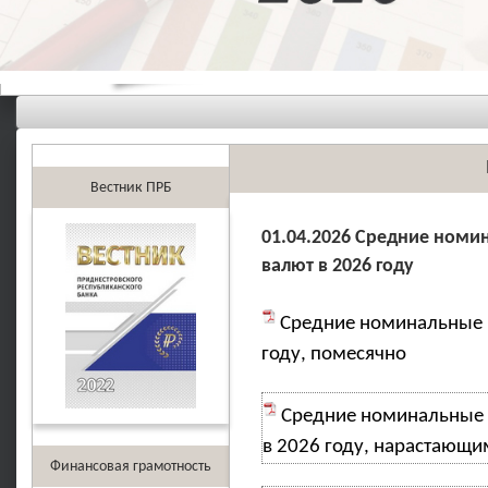
Вестник ПРБ
01.04.2026 Средние номи
валют в 2026 году
Средние номинальные 
году, помесячно
Средние номинальные 
в 2026 году, нарастающи
Финансовая грамотность