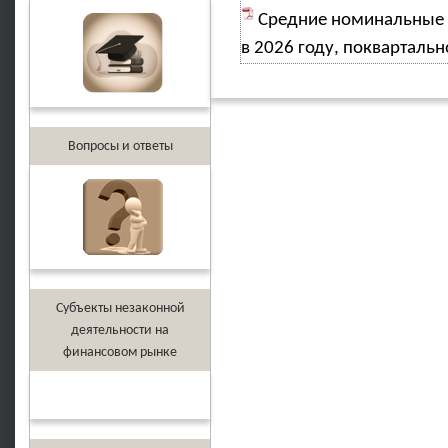
Средние номинальные 
в 2026 году, поквартальн
Вопросы и ответы
Субъекты незаконной
деятельности на
финансовом рынке