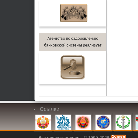
Агентство по оздоровлению
банковской системы реализует
Ссылки
Все права защищены © 1999-2026