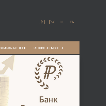
 ОТМЫВАНИЮ ДЕНЕГ
БАНКНОТЫ И МОНЕТЫ