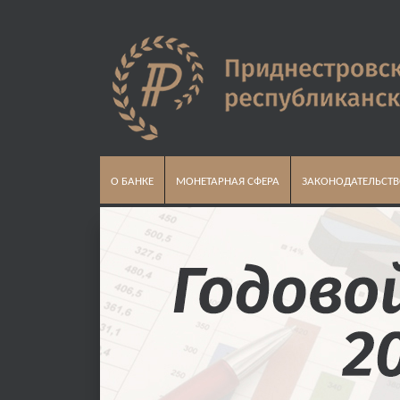
О БАНКЕ
МОНЕТАРНАЯ СФЕРА
ЗАКОНОДАТЕЛЬСТ