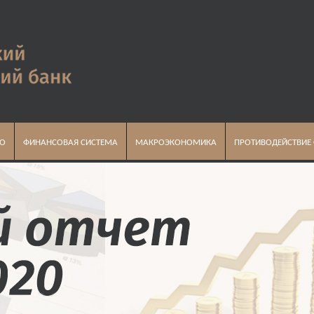
ВО
ФИНАНСОВАЯ СИСТЕМА
МАКРОЭКОНОМИКА
ПРОТИВОДЕЙСТВИЕ