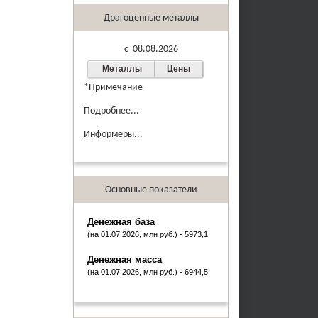
Драгоценные металлы
c 08.08.2026
Металлы
Цены
*Примечание
Подробнее...
Информеры...
Основные показатели
Денежная база
(на 01.07.2026, млн руб.) - 5973,1
Денежная масса
(на 01.07.2026, млн руб.) - 6944,5