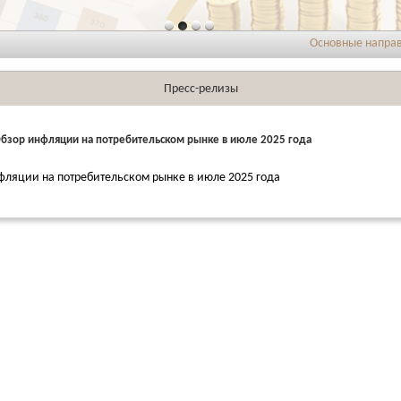
Основные направлени
Пресс-релизы
Обзор инфляции на потребительском рынке в июле 2025 года
фляции на потребительском рынке в июле 2025 года