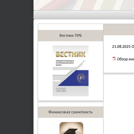
Вестник ПРБ
21.08.2025 
Обзор ин
Финансовая грамотность