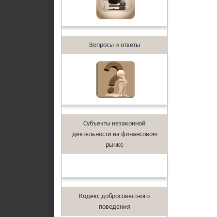
Вопросы и ответы
Субъекты незаконной
деятельности на финансовом
рынке
Кодекс добросовестного
поведения