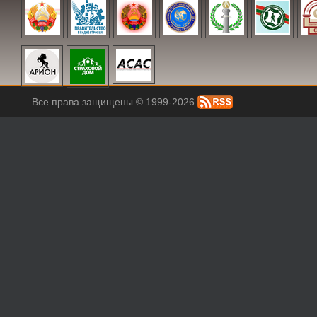
Все права защищены © 1999-2026