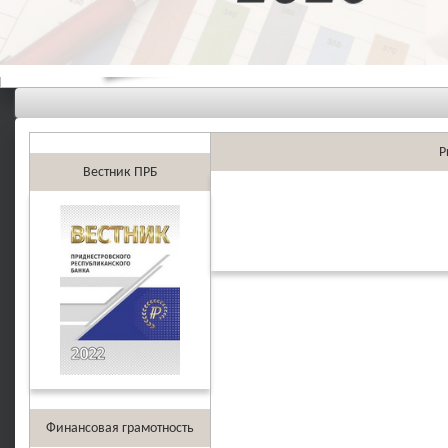
P
Вестник ПРБ
Финансовая грамотность