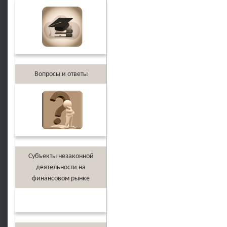
Вопросы и ответы
Субъекты незаконной
деятельности на
финансовом рынке