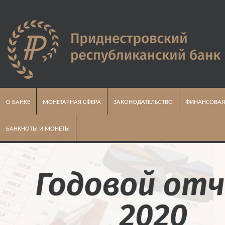
О БАНКЕ
МОНЕТАРНАЯ СФЕРА
ЗАКОНОДАТЕЛЬСТВО
ФИНАНСОВАЯ
БАНКНОТЫ И МОНЕТЫ