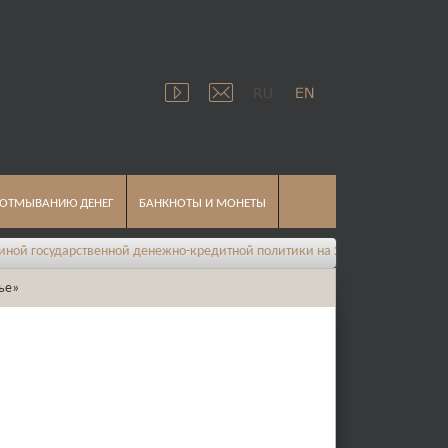
 ОТМЫВАНИЮ ДЕНЕГ
БАНКНОТЫ И МОНЕТЫ
сударственной денежно-кредитной политики на 2026 год
ье»