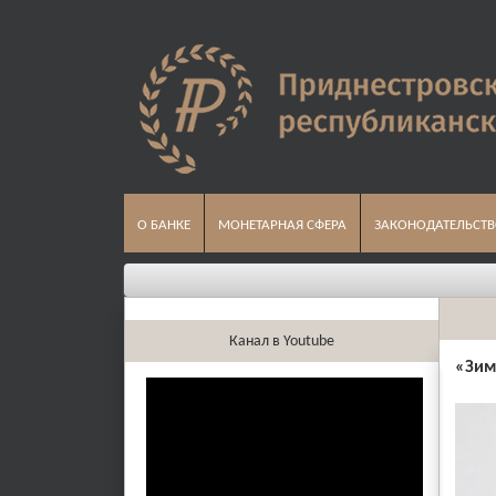
О БАНКЕ
МОНЕТАРНАЯ СФЕРА
ЗАКОНОДАТЕЛЬСТ
Канал в Youtube
«
Зим