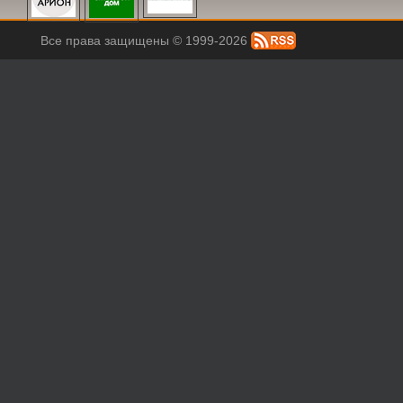
Все права защищены © 1999-2026