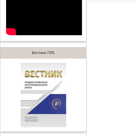
Вестник ПРБ