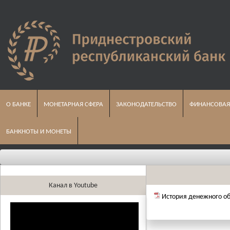
О БАНКЕ
МОНЕТАРНАЯ СФЕРА
ЗАКОНОДАТЕЛЬСТВО
ФИНАНСОВАЯ
БАНКНОТЫ И МОНЕТЫ
Канал в Youtube
История денежного о