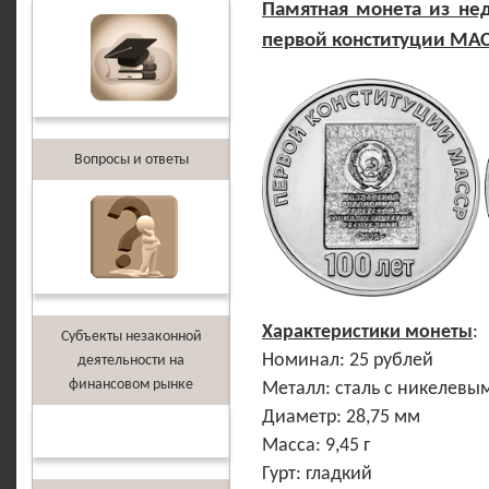
Памятная монета из не
первой конституции МА
Вопросы и ответы
Характеристики монеты
:
Субъекты незаконной
Номинал: 25 рублей
деятельности на
финансовом рынке
Металл: сталь с никелевы
Диаметр: 28,75 мм
Масса: 9,45 г
Гурт: гладкий