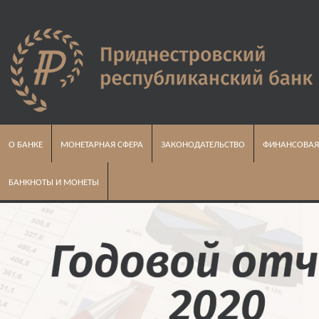
О БАНКЕ
МОНЕТАРНАЯ СФЕРА
ЗАКОНОДАТЕЛЬСТВО
ФИНАНСОВАЯ
БАНКНОТЫ И МОНЕТЫ