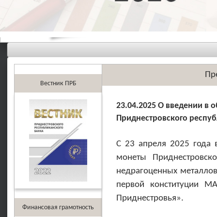
Пр
Вестник ПРБ
23.04.2025 О введении в
Приднестровского респуб
С 23 апреля 2025 года 
монеты Приднестровско
недрагоценных металлов
первой конституции МА
Приднестровья».
Финансовая грамотность