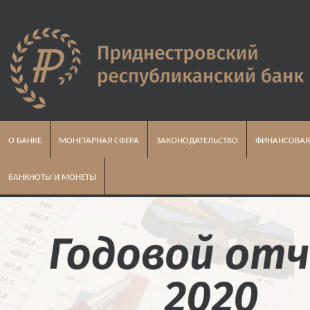
О БАНКЕ
МОНЕТАРНАЯ СФЕРА
ЗАКОНОДАТЕЛЬСТВО
ФИНАНСОВАЯ
БАНКНОТЫ И МОНЕТЫ