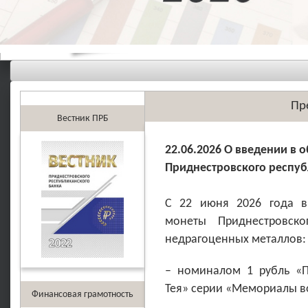
Пр
Вестник ПРБ
22.06.2026 О введении в
Приднестровского респуб
С 22 июня 2026 года в
монеты Приднестровско
недрагоценных металлов:
– номиналом 1 рубль «П
Тея» серии «Мемориалы в
Финансовая грамотность