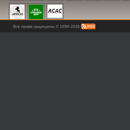
Все права защищены © 1999-2026