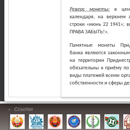
Реверс монеты:
в цент
календаря, на верхнем 
строки «июнь 22 1941»; в
ПРАВА ЗАБЫТЬ!».
Памятные монеты Придн
банка являются законным
на территории Приднест
обязательны к приёму по
виды платежей всеми орг
собственности и сферы де
Ссылки